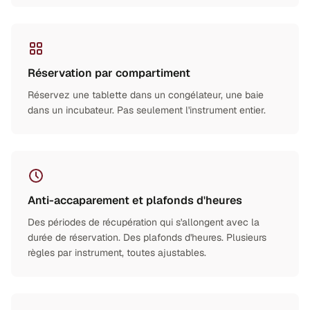
Réservation par compartiment
Réservez une tablette dans un congélateur, une baie
dans un incubateur. Pas seulement l'instrument entier.
Anti-accaparement et plafonds d'heures
Des périodes de récupération qui s'allongent avec la
durée de réservation. Des plafonds d'heures. Plusieurs
règles par instrument, toutes ajustables.