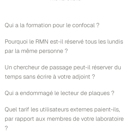
Qui a la formation pour le confocal ?
Pourquoi le RMN est-il réservé tous les lundis
par la même personne ?
Un chercheur de passage peut-il réserver du
temps sans écrire à votre adjoint ?
Qui a endommagé le lecteur de plaques ?
Quel tarif les utilisateurs externes paient-ils,
par rapport aux membres de votre laboratoire
?