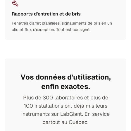
Rapports d'entretien et de bris
Fenêtres d'arrêt planifiées, signalements de bris en un
clic et flux d'exception. Tout est consigné.
Vos données d'utilisation,
enfin exactes.
Plus de 300 laboratoires et plus de
100 installations ont déjà mis leurs
instruments sur LabGiant. En service
partout au Québec.