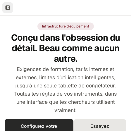
ail
Infrastructure d'équipement
Conçu dans l'obsession du
détail. Beau comme aucun
autre.
Exigences de formation, tarifs internes et
externes, limites d'utilisation intelligentes,
jusqu'à une seule tablette de congélateur.
Toutes les règles de vos instruments, dans
une interface que les chercheurs utilisent
vraiment.
Configurez votre
Essayez