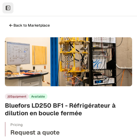
Back to Marketplace
Equipment
Available
Bluefors LD250 BF1 - Réfrigérateur à
dilution en boucle fermée
Pricing
Request a quote