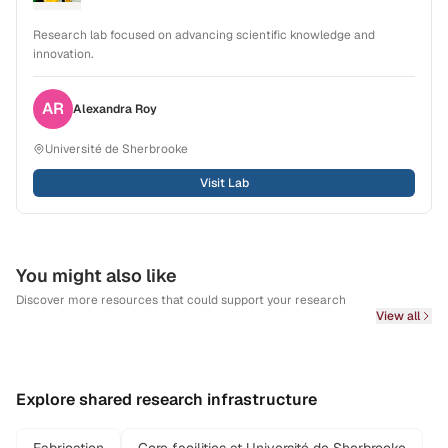
Research lab focused on advancing scientific knowledge and
innovation.
AR
Alexandra
Roy
Université de Sherbrooke
Visit Lab
You might also like
Discover more resources that could support your research
View all
Explore shared research infrastructure