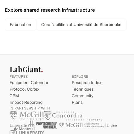
Explore shared research infrastructure
Fabrication
Core facilities at Université de Sherbrooke
LabGiant
FEATURES
EXPLORE
Equipment Calendar
Research Index
Protocol Cortex
Techniques
CRM
Community
Impact Reporting
Plans
IN PARTNERSHIP WITH