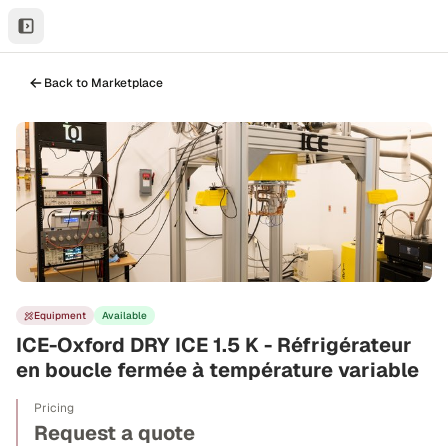
Back to Marketplace
Equipment
Available
ICE-Oxford DRY ICE 1.5 K - Réfrigérateur
en boucle fermée à température variable
Pricing
Request a quote