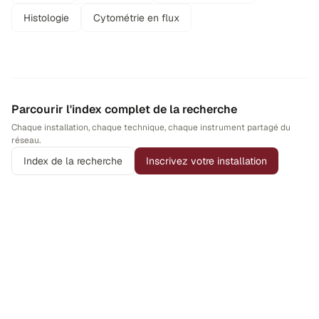
Histologie
Cytométrie en flux
Parcourir l'index complet de la recherche
Chaque installation, chaque technique, chaque instrument partagé du
réseau.
Index de la recherche
Inscrivez votre installation