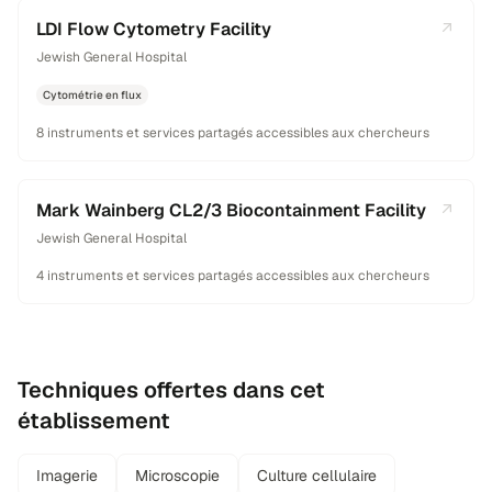
LDI Flow Cytometry Facility
Jewish General Hospital
Cytométrie en flux
8 instruments et services partagés accessibles aux chercheurs
Mark Wainberg CL2/3 Biocontainment Facility
Jewish General Hospital
4 instruments et services partagés accessibles aux chercheurs
Techniques offertes dans cet
établissement
Imagerie
Microscopie
Culture cellulaire