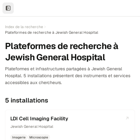
ail
Index de la recherche
Plateformes de recherche à Jewish General Hospital
Plateformes de recherche à
Jewish General Hospital
Plateformes et infrastructures partagées à Jewish General
Hospital. 5 installations présentent des instruments et services
accessibles aux chercheurs.
5 installations
LDI Cell Imaging Facility
Jewish General Hospital
Imagerie
Microscopie