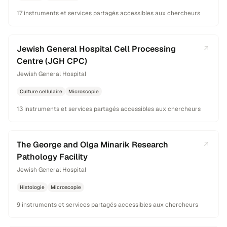
17 instruments et services partagés accessibles aux chercheurs
Jewish General Hospital Cell Processing
Centre (JGH CPC)
Jewish General Hospital
Culture cellulaire
Microscopie
13 instruments et services partagés accessibles aux chercheurs
The George and Olga Minarik Research
Pathology Facility
Jewish General Hospital
Histologie
Microscopie
9 instruments et services partagés accessibles aux chercheurs