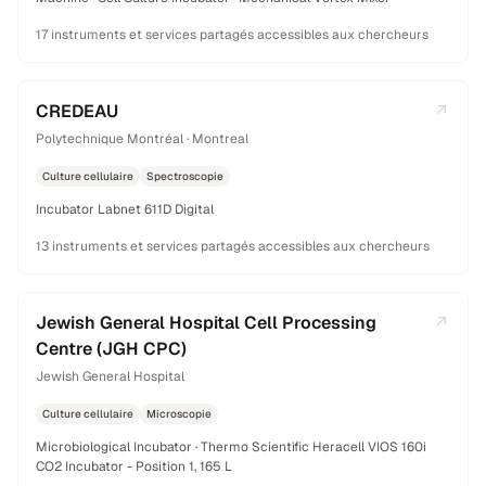
17 instruments et services partagés accessibles aux chercheurs
CREDEAU
Polytechnique Montréal · Montreal
Culture cellulaire
Spectroscopie
Incubator Labnet 611D Digital
13 instruments et services partagés accessibles aux chercheurs
Jewish General Hospital Cell Processing
Centre (JGH CPC)
Jewish General Hospital
Culture cellulaire
Microscopie
Microbiological Incubator · Thermo Scientific Heracell VIOS 160i
CO2 Incubator - Position 1, 165 L