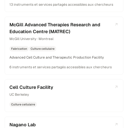
13 instruments et services partagés accessibles aux chercheurs
McGill Advanced Therapies Research and
Education Centre (MATREC)
McGill University · Montreal
Fabrication
Culture cellulaire
Advanced Cell Culture and Therapeutic Production Facility
6 instruments et services partagés accessibles aux chercheurs
Cell Culture Facility
UC Berkeley
Culture cellulaire
Nagano Lab